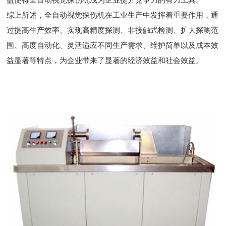
综上所述，全自动视觉探伤机在工业生产中发挥着重要作用，通
过提高生产效率、实现高精度探测、非接触式检测、扩大探测范
围、高度自动化、灵活适应不同生产需求、维护简单以及成本效
益显著等特点，为企业带来了显著的经济效益和社会效益。