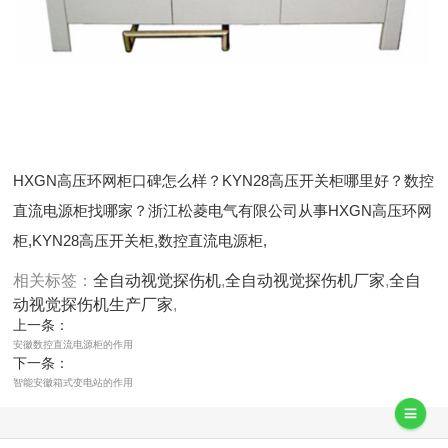
HXGN高压环网柜口碑怎么样？KYN28高压开关柜哪里好？数控
直流电源柜找哪家？浙江松菱电气有限公司从事HXGN高压环网
柜,KYN28高压开关柜,数控直流电源柜,
相关标签：
全自动视觉探伤机
,
全自动视觉探伤机厂家
,
全自
动视觉探伤机生产厂家
,
上一条：
安徽数控直流电源柜的作用
下一条：
智能安徽箱式变电站的作用