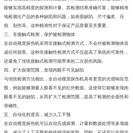
能够实现高精度的探测和计量。其检测结果准确可靠，能够精准
地检测出产品的各种缺陷和问题，如表面缺陷、尺寸偏差、压
痕、划伤等。这种精准性对于保证产品质量至关重要。
三、非接触式检测，保护被检测物体
全自动视觉探伤机采用非接触式检测方式，不会对被检测物体造
成任何损害。这种非接触性检测方式不仅提高了系统的可靠性，
还避免了传统接触式检测可能带来的二次损伤风险。
四、扩大探测范围，发现肉眼不可见缺陷
与传统检测方法相比，全自动视觉探伤机具有更宽的光谱响应范
围，例如能够测量人眼看不见的红外数据。这使得它能够发现肉
眼看不见的缺陷，从而扩大了检测范围，提高了检测的全面性和
准确性。
五、自动化程度高，减少人工干预
全自动视觉探伤机可以自动完成探测、计量和数据处理等多项操
作，减少了人工干预和操作错误的风险。同时，它还可以实现远