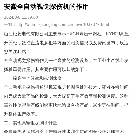
安徽全自动视觉探伤机的作用
2024/8/5 11:59:00
来源：http://anhui.zjsongling.com.cn/news1032379.html
浙江松菱电气有限公司主要展示
HXGN高压环网柜
，KYN28高压
开关柜，数控直流电源柜等方面的相关信息以及资讯发布，欢迎
您关注我站！
全自动视觉探伤机作为一种高效的检测设备，在工业生产线上发
挥着重要作用。其主要作用可以归纳如下：
一、提高生产效率和检测速度
全自动视觉探伤机通过机器视觉和图像处理技术，能够在短时间
内完成大量产品的检测，大大提高了生产效率和检测速度。这种
高效性使得生产线能够更快地输出合格产品，减少等待时间，提
升整体生产效率。
二、实现高精度探测和计量
全自动视觉探伤机采用传感器技术和先进的图像分析处理技术，