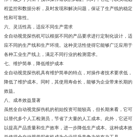
程监控和数据分析，及时发现和解决问题，保证了生产线的稳定
性和可靠性。
六、灵活性高，适应不同生产需求
全自动视觉探伤机可以根据不同的产品要求进行定制化设计，适
应不同的生产线和生产环境。这种灵活性使得它能够广泛应用于
各种工业生产线上，满足不同行业的检测需求。
七、维护简单，降低维护成本
全自动视觉探伤机具有维护简单的特点，对操作者技术要求低，
降低了维护成本。同时，其使用寿命长，能够为企业带来长期的
效益。
八、成本效益显著
虽然全自动视觉探伤机的初始投资可能较高，但长期来看，它可
以替代多个人工检测员，节省了大量的人工成本。此外，它还可
以提高产品质量和生产效率，进一步降低生产成本。这种成本效
益使得全自动视觉探伤机成为企业提升竞争力的有力工具。