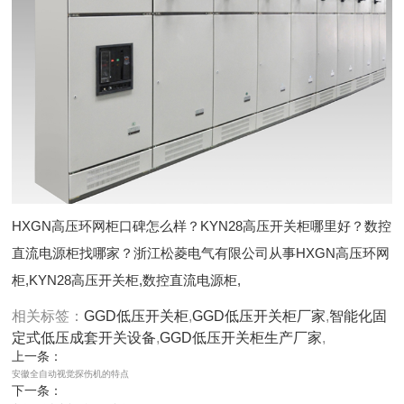
HXGN高压环网柜口碑怎么样？KYN28高压开关柜哪里好？数控
直流电源柜找哪家？浙江松菱电气有限公司从事HXGN高压环网
柜,KYN28高压开关柜,数控直流电源柜,
相关标签：
GGD低压开关柜
,
GGD低压开关柜厂家
,
智能化固
定式低压成套开关设备
,
GGD低压开关柜生产厂家
,
上一条：
安徽全自动视觉探伤机的特点
下一条：