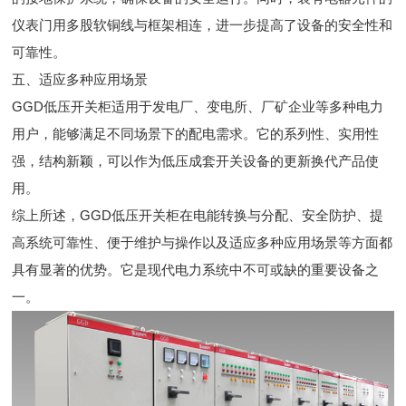
仪表门用多股软铜线与框架相连，进一步提高了设备的安全性和
可靠性。
五、适应多种应用场景
GGD低压开关柜适用于发电厂、变电所、厂矿企业等多种电力
用户，能够满足不同场景下的配电需求。它的系列性、实用性
强，结构新颖，可以作为低压成套开关设备的更新换代产品使
用。
综上所述，GGD低压开关柜在电能转换与分配、安全防护、提
高系统可靠性、便于维护与操作以及适应多种应用场景等方面都
具有显著的优势。它是现代电力系统中不可或缺的重要设备之
一。