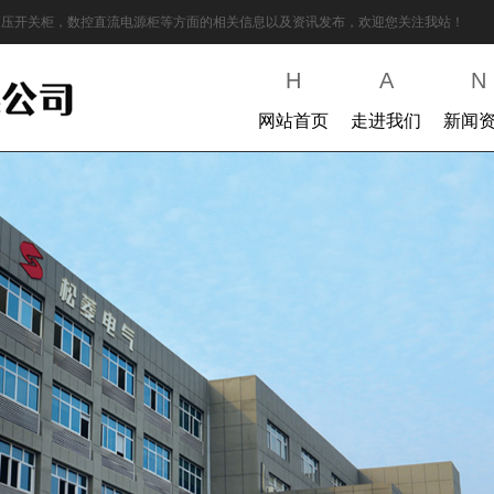
8高压开关柜，数控直流电源柜等方面的相关信息以及资讯发布，欢迎您关注我站！
H
A
N
网站首页
走进我们
新闻