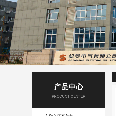
产品中心
PRODUCT CENTER