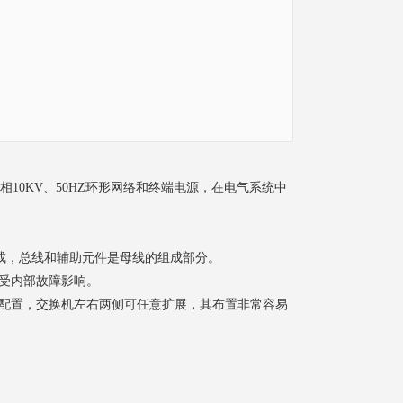
10KV、50HZ环形网络和终端电源，在电气系统中
成，总线和辅助元件是母线的组成部分。
受内部故障影响。
配置，交换机左右两侧可任意扩展，其布置非常容易